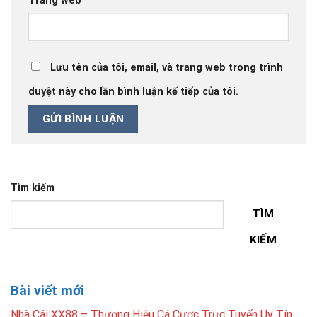
Trang web
Lưu tên của tôi, email, và trang web trong trình
duyệt này cho lần bình luận kế tiếp của tôi.
Tìm kiếm
TÌM
KIẾM
Bài viết mới
Nhà Cái XX88 – Thương Hiệu Cá Cược Trực Tuyến Uy Tín