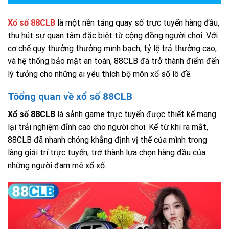
Xổ số 88CLB
là một nền tảng quay số trực tuyến hàng đầu,
thu hút sự quan tâm đặc biệt từ cộng đồng người chơi. Với
cơ chế quy thưởng thưởng minh bạch, tỷ lệ trả thưởng cao,
và hệ thống bảo mật an toàn, 88CLB đã trở thành điểm đến
lý tưởng cho những ai yêu thích bộ môn xổ số lô đề.
Tôổng quan về xổ số 88CLB
Xổ số 88CLB
là sảnh game trực tuyến được thiết kế mang
lại trải nghiệm đỉnh cao cho người chơi. Kể từ khi ra mắt,
88CLB đã nhanh chóng khẳng định vị thế của mình trong
làng giải trí trực tuyến, trở thành lựa chọn hàng đầu của
những người đam mê xổ xố.