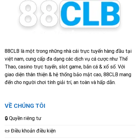
88CLB là một trong những nhà cái trực tuyến hàng đầu tại
việt nam, cung cấp đa dạng các dịch vụ cá cược như Thể
Thao, casino trực tuyến, slot game, bắn cá & xổ số. Với
giao diện thân thiện & hệ thống bảo mật cao, 88CLB mang
đến cho người chơi tính giải trí, an toàn và hấp dẫn.
VỀ CHÚNG TÔI
🔒 Quyền riêng tư
📜 Điều khoản điều kiện