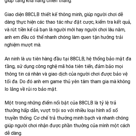
giúp tăng khả năng chiến thắng.
Giao diện 88CLB thiết kế thông minh, giúp người chơi dễ
dàng thực hiện các thao tác như đặt cược, kiểm tra kết quả,
và rút tiền kể cả bạn là người mới hay người chơi lâu năm,
anh em đều có thể nhanh chóng làm quen tận hưởng trải
nghiệm mượt mà.
An ninh là ưu tiên hàng đầu tại 88CLB, hệ thống bảo mật đa
tầng, sử dụng công nghệ mã hóa tiên tiến, đảm bảo mọi
thông tin cá nhân và giao dịch của người chơi được bảo vệ
tối đa. Do đó anh em game thủ yên tâm tham gia mà không
lo lắng về rủi ro bảo mật.
Một trong những điểm nổi bật của 88CLB là tỷ lệ trả
thưởng hấp dẫn, vượt trội so với nhiều loại hình xổ số
truyền thống. Cơ chế trả thưởng minh bạch và nhanh chóng
giúp người chơi nhận được phần thưởng của mình một cách
dễ dàng.