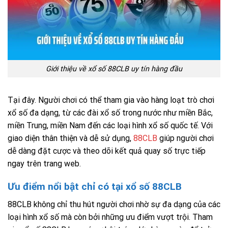
Giới thiệu về xổ số 88CLB uy tín hàng đầu
Tại đây. Người chơi có thể tham gia vào hàng loạt trò chơi
xổ số đa dạng, từ các đài xổ số trong nước như miền Bắc,
miền Trung, miền Nam đến các loại hình xổ số quốc tế. Với
giao diện thân thiện và dễ sử dụng,
88CLB
giúp người chơi
dễ dàng đặt cược và theo dõi kết quả quay số trực tiếp
ngay trên trang web.
Ưu điểm nổi bật chỉ có tại xổ số 88CLB
88CLB không chỉ thu hút người chơi nhờ sự đa dạng của các
loại hình xổ số mà còn bởi những ưu điểm vượt trội. Tham