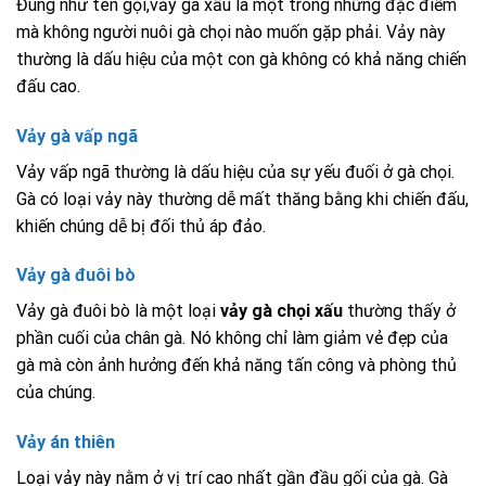
Đúng như tên gọi,vảy gà xấu là một trong những đặc điểm
mà không người nuôi gà chọi nào muốn gặp phải. Vảy này
thường là dấu hiệu của một con gà không có khả năng chiến
đấu cao.
Vảy gà vấp ngã
Vảy vấp ngã thường là dấu hiệu của sự yếu đuối ở gà chọi.
Gà có loại vảy này thường dễ mất thăng bằng khi chiến đấu,
khiến chúng dễ bị đối thủ áp đảo.
Vảy gà đuôi bò
Vảy gà đuôi bò là một loại
vảy gà chọi xấu
thường thấy ở
phần cuối của chân gà. Nó không chỉ làm giảm vẻ đẹp của
gà mà còn ảnh hưởng đến khả năng tấn công và phòng thủ
của chúng.
Vảy án thiên
Loại vảy này nằm ở vị trí cao nhất gần đầu gối của gà. Gà