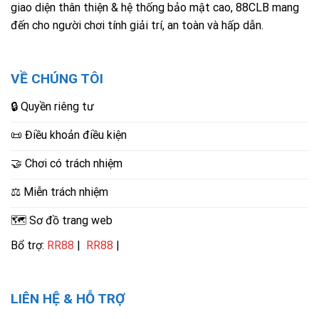
giao diện thân thiện & hệ thống bảo mật cao, 88CLB mang
đến cho người chơi tính giải trí, an toàn và hấp dẫn.
VỀ CHÚNG TÔI
🔒 Quyền riêng tư
📜 Điều khoản điều kiện
🤝 Chơi có trách nhiệm
⚖️ Miễn trách nhiệm
🗺️ Sơ đồ trang web
Bổ trợ:
RR88
|
RR88
|
LIÊN HỆ & HỖ TRỢ