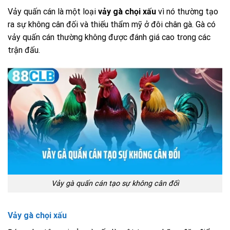
Vảy quấn cán là một loại
vảy gà chọi xấu
vì nó thường tạo
ra sự không cân đối và thiếu thẩm mỹ ở đôi chân gà. Gà có
vảy quấn cán thường không được đánh giá cao trong các
trận đấu.
Vảy gà quấn cán tạo sự không cân đối
Vảy gà chọi xấu