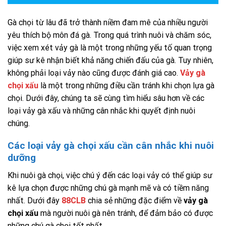
Gà chọi từ lâu đã trở thành niềm đam mê của nhiều người
yêu thích bộ môn đá gà. Trong quá trình nuôi và chăm sóc,
việc xem xét vảy gà là một trong những yếu tố quan trọng
giúp sư kê nhận biết khả năng chiến đấu của gà. Tuy nhiên,
không phải loại vảy nào cũng được đánh giá cao.
Vảy gà
chọi xấu
là một trong những điều cần tránh khi chọn lựa gà
chọi. Dưới đây, chúng ta sẽ cùng tìm hiểu sâu hơn về các
loại vảy gà xấu và những cân nhắc khi quyết định nuôi
chúng.
Các loại vảy gà chọi xấu cần cân nhắc khi nuôi
dưỡng
Khi nuôi gà chọi, việc chú ý đến các loại vảy có thể giúp sư
kê lựa chọn được những chú gà mạnh mẽ và có tiềm năng
nhất. Dưới đây
88CLB
chia sẻ những đặc điểm về
vảy gà
chọi xấu
mà người nuôi gà nên tránh, để đảm bảo có được
những chú gà chọi tốt nhất.