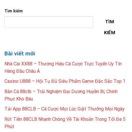
Tìm kiếm
TÌM
KIẾM
Bài viết mới
Nhà Cái XX88 – Thương Hiệu Cá Cược Trực Tuyến Uy Tín
Hàng Đầu Châu Á
Casino U888 – Hội Tụ Đủ Siêu Phẩm Game Đặc Sắc Top 1
Bắn Cá 88clb – Trải Nghiệm Đại Dương Huyền Bí, Chinh
Phục Kho Báu
Tải App 88CLB – Cá Cược Mọi Lúc Giật Thưởng Mọi Ngày
Rút Tiền 88CLB Nhanh Chóng Về Tài Khoản Trong Tối Đa 5
Phút