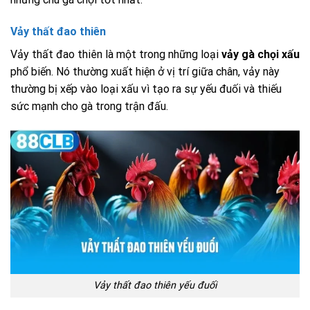
Vảy thất đao thiên
Vảy thất đao thiên là một trong những loại
vảy gà chọi xấu
phổ biến. Nó thường xuất hiện ở vị trí giữa chân, vảy này
thường bị xếp vào loại xấu vì tạo ra sự yếu đuối và thiếu
sức mạnh cho gà trong trận đấu.
Vảy thất đao thiên yếu đuối