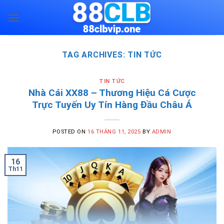
Skip
to
content
TAG ARCHIVES:
TIN TỨC
TIN TỨC
Nhà Cái XX88 – Thương Hiệu Cá Cược
Trực Tuyến Uy Tín Hàng Đầu Châu Á
POSTED ON
16 THÁNG 11, 2025
BY
ADMIN
16
Th11