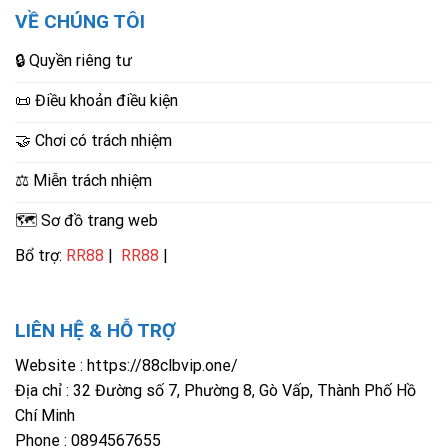
VỀ CHÚNG TÔI
🔒 Quyền riêng tư
📜 Điều khoản điều kiện
🤝 Chơi có trách nhiệm
⚖️ Miễn trách nhiệm
🗺️ Sơ đồ trang web
Bổ trợ:
RR88
|
RR88
|
LIÊN HỆ & HỖ TRỢ
Website : https://88clbvip.one/
Địa chỉ : 32 Đường số 7, Phường 8, Gò Vấp, Thành Phố Hồ
Chí Minh
Phone : 0894567655