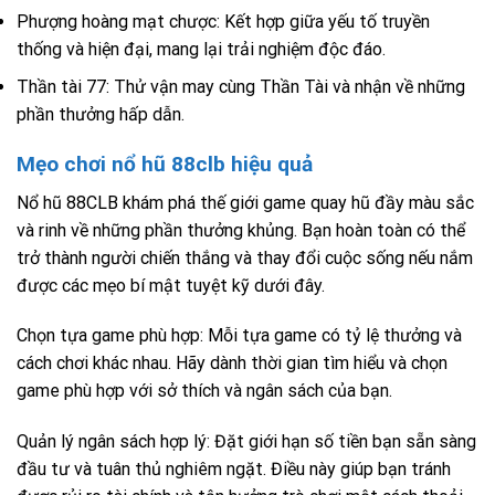
Phượng hoàng mạt chược: Kết hợp giữa yếu tố truyền
thống và hiện đại, mang lại trải nghiệm độc đáo.
Thần tài 77: Thử vận may cùng Thần Tài và nhận về những
phần thưởng hấp dẫn.
Mẹo chơi nổ hũ 88clb hiệu quả
Nổ hũ 88CLB khám phá thế giới game quay hũ đầy màu sắc
và rinh về những phần thưởng khủng. Bạn hoàn toàn có thể
trở thành người chiến thắng và thay đổi cuộc sống nếu nắm
được các mẹo bí mật tuyệt kỹ dưới đây.
Chọn tựa game phù hợp: Mỗi tựa game có tỷ lệ thưởng và
cách chơi khác nhau. Hãy dành thời gian tìm hiểu và chọn
game phù hợp với sở thích và ngân sách của bạn.
Quản lý ngân sách hợp lý: Đặt giới hạn số tiền bạn sẵn sàng
đầu tư và tuân thủ nghiêm ngặt. Điều này giúp bạn tránh