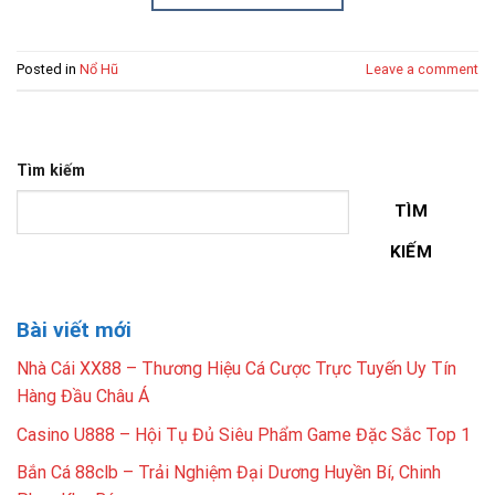
Posted in
Nổ Hũ
Leave a comment
Tìm kiếm
TÌM
KIẾM
Bài viết mới
Nhà Cái XX88 – Thương Hiệu Cá Cược Trực Tuyến Uy Tín
Hàng Đầu Châu Á
Casino U888 – Hội Tụ Đủ Siêu Phẩm Game Đặc Sắc Top 1
Bắn Cá 88clb – Trải Nghiệm Đại Dương Huyền Bí, Chinh