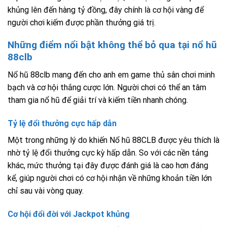
khủng lên đến hàng tỷ đồng, đây chính là cơ hội vàng để
người chơi kiếm được phần thưởng giá trị.
Những điểm nổi bật không thể bỏ qua tại nổ hũ
88clb
Nổ hũ 88clb mang đến cho anh em game thủ sân chơi minh
bạch và cơ hội thắng cược lớn. Người chơi có thể an tâm
tham gia nổ hũ để giải trí và kiếm tiền nhanh chóng.
Tỷ lệ đổi thưởng cực hấp dẫn
Một trong những lý do khiến Nổ hũ 88CLB được yêu thích là
nhờ tỷ lệ đổi thưởng cực kỳ hấp dẫn. So với các nền tảng
khác, mức thưởng tại đây được đánh giá là cao hơn đáng
kể, giúp người chơi có cơ hội nhận về những khoản tiền lớn
chỉ sau vài vòng quay.
Cơ hội đổi đời với Jackpot khủng