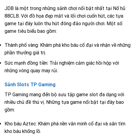
JDB là một trong những sảnh chơi nổi bật nhất tại Nổ hũ
88CLB. Với đồ họa đẹp mắt và lối chơi cuốn hút, các tựa
game tại đây luôn thu hút đông đảo người chơi. Một số
game tiêu biểu bao gồm:
Thành phố vàng: Khám phá kho báu cổ đại và nhận về những
phần thưởng giá trị.
Sức mạnh đồng tiền: Trải nghiệm cảm giác hồi hộp với
những vòng quay may rủi.
Sảnh Slots TP Gaming
TP Gaming mang đến bộ sưu tập game slot đa dạng với
nhiều chủ đề thú vị. Những tựa game nổi bật tại đây bao
gồm:
Kho báu Aztec: Khám phá nền văn minh cổ đại và săn tìm
kho báu khổng lồ.