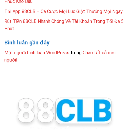
Phục Kho Báu
Tải App 88CLB – Cá Cược Mọi Lúc Giật Thưởng Mọi Ngày
Rút Tiền 88CLB Nhanh Chóng Về Tài Khoản Trong Tối Đa 5
Phút
Bình luận gần đây
Một người bình luận WordPress
trong
Chào tất cả mọi
người!