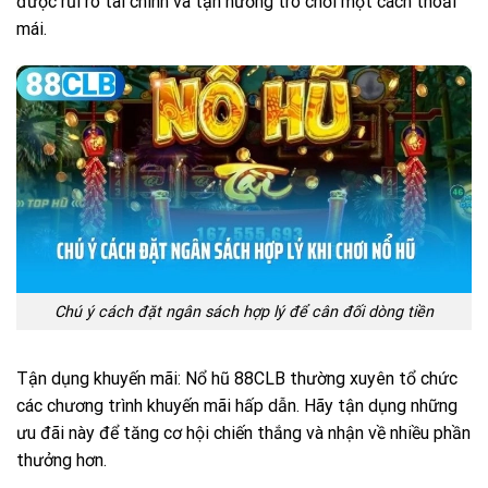
được rủi ro tài chính và tận hưởng trò chơi một cách thoải
mái.
Chú ý cách đặt ngân sách hợp lý để cân đối dòng tiền
Tận dụng khuyến mãi: Nổ hũ 88CLB thường xuyên tổ chức
các chương trình khuyến mãi hấp dẫn. Hãy tận dụng những
ưu đãi này để tăng cơ hội chiến thắng và nhận về nhiều phần
thưởng hơn.