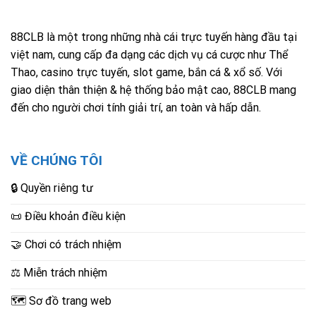
88CLB là một trong những nhà cái trực tuyến hàng đầu tại
việt nam, cung cấp đa dạng các dịch vụ cá cược như Thể
Thao, casino trực tuyến, slot game, bắn cá & xổ số. Với
giao diện thân thiện & hệ thống bảo mật cao, 88CLB mang
đến cho người chơi tính giải trí, an toàn và hấp dẫn.
VỀ CHÚNG TÔI
🔒 Quyền riêng tư
📜 Điều khoản điều kiện
🤝 Chơi có trách nhiệm
⚖️ Miễn trách nhiệm
🗺️ Sơ đồ trang web