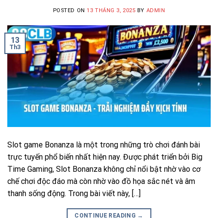
POSTED ON
13 THÁNG 3, 2025
BY
ADMIN
13
Th3
Slot game Bonanza là một trong những trò chơi đánh bài
trực tuyến phổ biến nhất hiện nay. Được phát triển bởi Big
Time Gaming, Slot Bonanza không chỉ nổi bật nhờ vào cơ
chế chơi độc đáo mà còn nhờ vào đồ họa sắc nét và âm
thanh sống động. Trong bài viết này, […]
CONTINUE READING
→